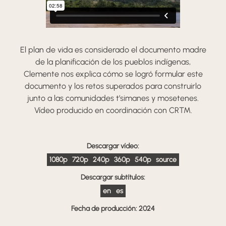
El plan de vida es considerado el documento madre
de la planificación de los pueblos indígenas,
Clemente nos explica cómo se logró formular este
documento y los retos superados para construirlo
junto a las comunidades t’simanes y mosetenes.
Vídeo producido en coordinación con CRTM.
Descargar vídeo:
1080p
720p
240p
360p
540p
source
Descargar subtítulos:
en
es
Fecha de producción: 2024